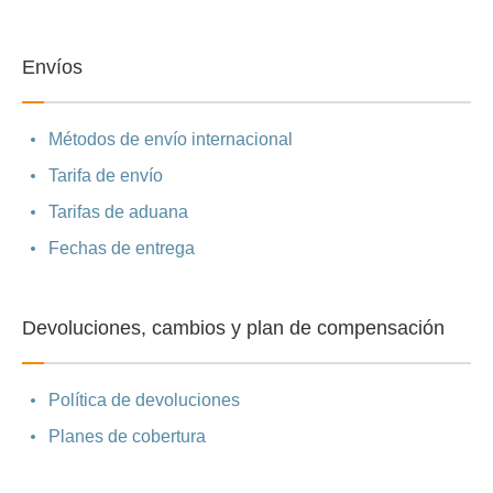
Envíos
Métodos de envío internacional
Tarifa de envío
Tarifas de aduana
Fechas de entrega
Devoluciones, cambios y plan de compensación
Política de devoluciones
Planes de cobertura