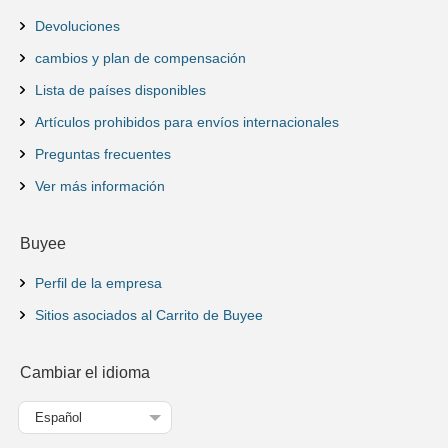
Devoluciones
cambios y plan de compensación
Lista de países disponibles
Artículos prohibidos para envíos internacionales
Preguntas frecuentes
Ver más información
Buyee
Perfil de la empresa
Sitios asociados al Carrito de Buyee
Cambiar el idioma