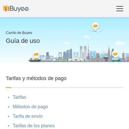
Carrito de Buyee
Guía de uso
Tarifas y métodos de pago
Tarifas
Métodos de pago
Tarifa de envío
Tarifas de los planes