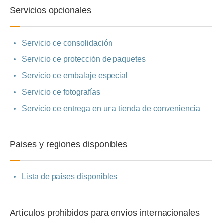
Servicios opcionales
Servicio de consolidación
Servicio de protección de paquetes
Servicio de embalaje especial
Servicio de fotografías
Servicio de entrega en una tienda de conveniencia
Paises y regiones disponibles
Lista de países disponibles
Artículos prohibidos para envíos internacionales